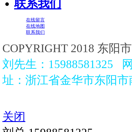
联系我们
在线留言
在线地图
联系我们
COPYRIGHT 2018 
刘先生：15988581325
址：浙江省金华市东阳市
浙 ICP备18023065号-1
关闭