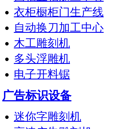
衣柜橱柜门生产线
自动换刀加工中心
木工雕刻机
多头浮雕机
电子开料锯
广告标识设备
迷你字雕刻机