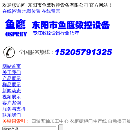
欢迎您访问 东阳市鱼鹰数控设备有限公司 官方网站！
在线咨询
地图位置
在线留言
网站首页
关于我们
产品展示
样品展示
新闻动态
视频展示
客户案例
服务与支持
联系我们
关键词索引：
四轴五轴加工中心 衣柜橱柜门生产线 自动换刀加