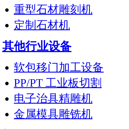
重型石材雕刻机
定制石材机
其他行业设备
软包移门加工设备
PP/PT 工业板切割
电子治具精雕机
金属模具雕铣机