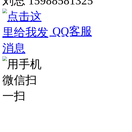
刘总
15988581325
QQ客服