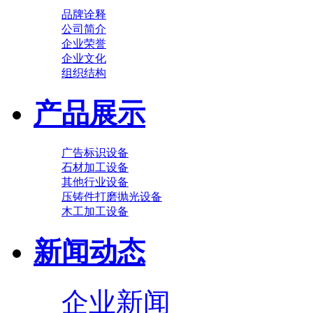
品牌诠释
公司简介
企业荣誉
企业文化
组织结构
产品展示
广告标识设备
石材加工设备
其他行业设备
压铸件打磨抛光设备
木工加工设备
新闻动态
企业新闻