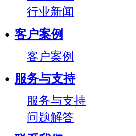
行业新闻
客户案例
客户案例
服务与支持
服务与支持
问题解答