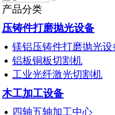
产品分类
压铸件打磨抛光设备
镁铝压铸件打磨抛光设
铝板铜板切割机
工业光纤激光切割机
木工加工设备
四轴五轴加工中心