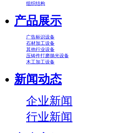
组织结构
产品展示
广告标识设备
石材加工设备
其他行业设备
压铸件打磨抛光设备
木工加工设备
新闻动态
企业新闻
行业新闻