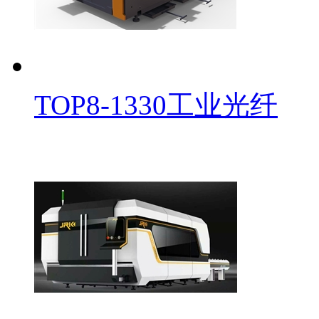
TOP8-1330工业光纤