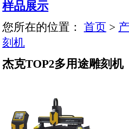
样品展示
您所在的位置：
首页
>
刻机
杰克TOP2多用途雕刻机