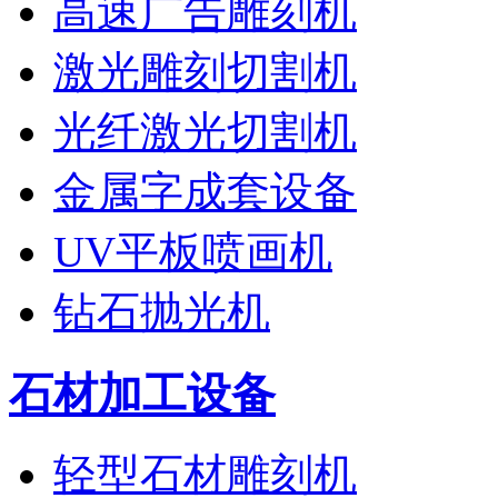
高速广告雕刻机
激光雕刻切割机
光纤激光切割机
金属字成套设备
UV平板喷画机
钻石抛光机
石材加工设备
轻型石材雕刻机