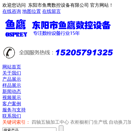
欢迎您访问 东阳市鱼鹰数控设备有限公司 官方网站！
在线咨询
地图位置
在线留言
网站首页
关于我们
产品展示
样品展示
新闻动态
视频展示
客户案例
服务与支持
联系我们
关键词索引：
四轴五轴加工中心 衣柜橱柜门生产线 自动换刀加