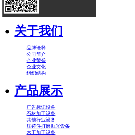
关于我们
品牌诠释
公司简介
企业荣誉
企业文化
组织结构
产品展示
广告标识设备
石材加工设备
其他行业设备
压铸件打磨抛光设备
木工加工设备