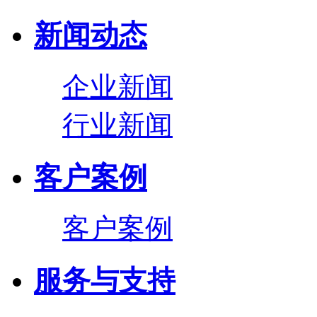
新闻动态
企业新闻
行业新闻
客户案例
客户案例
服务与支持