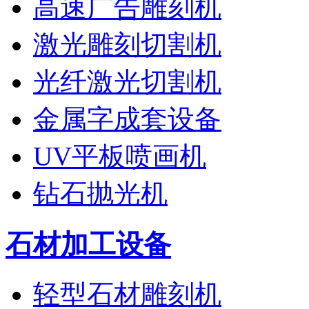
高速广告雕刻机
激光雕刻切割机
光纤激光切割机
金属字成套设备
UV平板喷画机
钻石抛光机
石材加工设备
轻型石材雕刻机