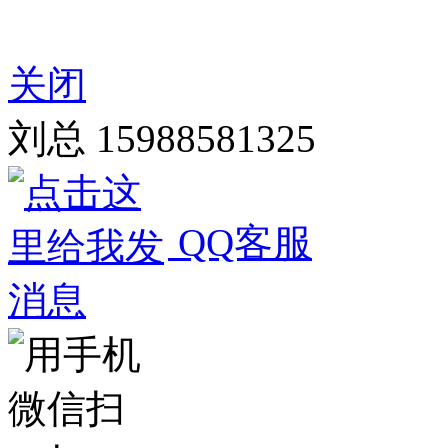
浙 ICP备18023065号-1
关闭
刘总
15988581325
QQ客服