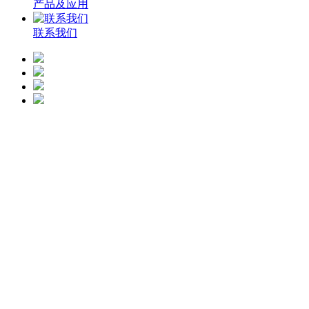
产品及应用
联系我们