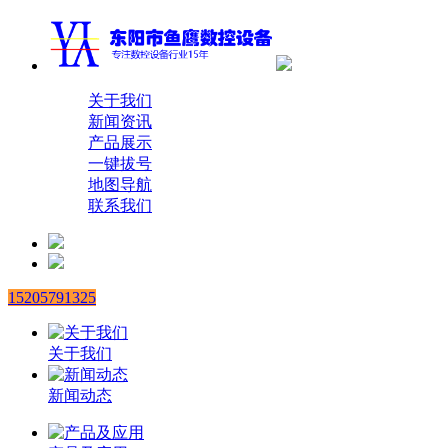
关于我们
新闻资讯
产品展示
一键拔号
地图导航
联系我们
15205791325
关于我们
新闻动态